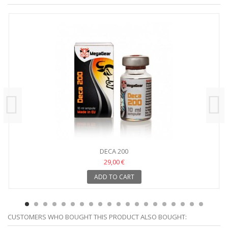
DECA 200
29,00 €
ADD TO CART
CUSTOMERS WHO BOUGHT THIS PRODUCT ALSO BOUGHT: