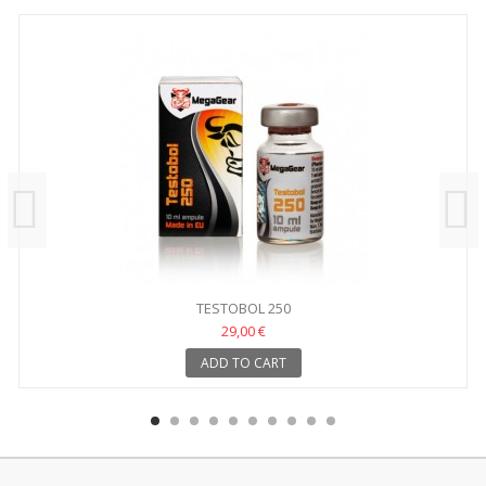
TESTOBOL 250
29,00 €
ADD TO CART