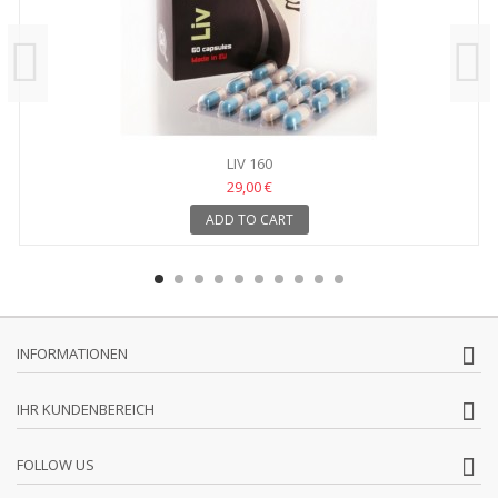
LIV 160
29,00 €
ADD TO CART
INFORMATIONEN
IHR KUNDENBEREICH
FOLLOW US