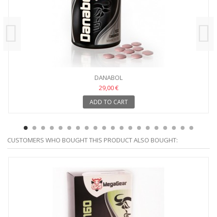
DANABOL
29,00 €
ADD TO CART
CUSTOMERS WHO BOUGHT THIS PRODUCT ALSO BOUGHT: