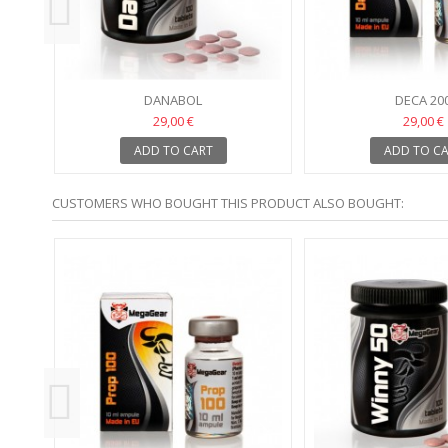
DANABOL
DECA 20
29,00 €
29,00 €
ADD TO CART
ADD TO C
CUSTOMERS WHO BOUGHT THIS PRODUCT ALSO BOUGHT: