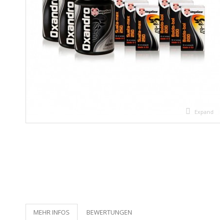
Expand
MEHR INFOS
BEWERTUNGEN