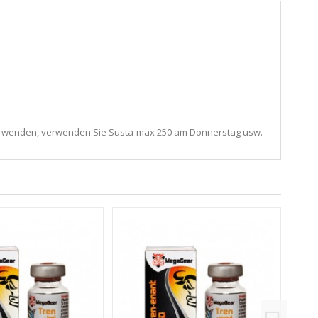
verwenden, verwenden Sie Susta-max 250 am Donnerstag usw.