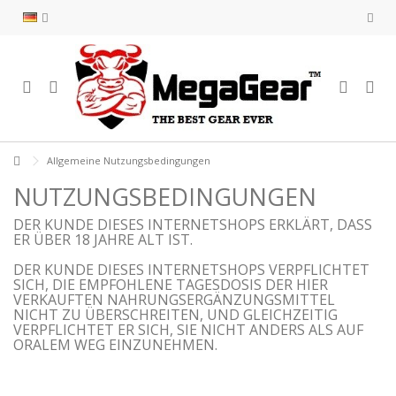
Allgemeine Nutzungsbedingungen
NUTZUNGSBEDINGUNGEN
DER KUNDE DIESES INTERNETSHOPS ERKLÄRT, DASS
ER ÜBER 18 JAHRE ALT IST.
DER KUNDE DIESES INTERNETSHOPS VERPFLICHTET
SICH, DIE EMPFOHLENE TAGESDOSIS DER HIER
VERKAUFTEN NAHRUNGSERGÄNZUNGSMITTEL
NICHT ZU ÜBERSCHREITEN, UND GLEICHZEITIG
VERPFLICHTET ER SICH, SIE NICHT ANDERS ALS AUF
ORALEM WEG EINZUNEHMEN.