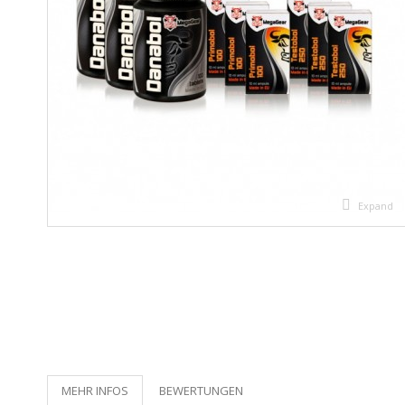
Expand
MEHR INFOS
BEWERTUNGEN