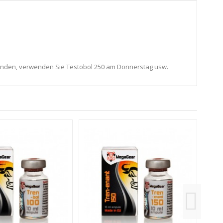
wenden, verwenden Sie Testobol 250 am Donnerstag usw.